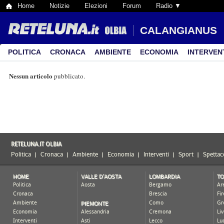
Home
Notizie
Elezioni
Forum
Radio ▼
CALANGIANUS
POLITICA
CRONACA
AMBIENTE
ECONOMIA
INTERVEN
Nessun articolo
pubblicato.