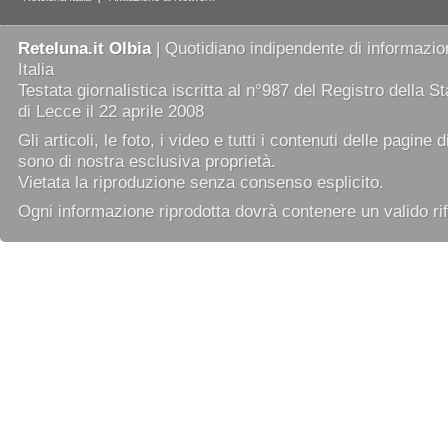
Reteluna.it Olbia
| Quotidiano indipendente di informazion
Italia
Testata giornalistica iscritta al n°987 del Registro della 
di Lecce il 22 aprile 2008
Gli articoli, le foto, i video e tutti i contenuti delle pagine 
sono di nostra esclusiva proprietà.
Vietata la riproduzione senza consenso esplicito.
Ogni informazione riprodotta dovrà contenere un valido rif