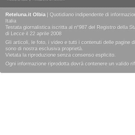
Reteluna.it Olbia
| Quotidiano indipendente di informazion
Italia
Testata giornalistica iscritta al n°987 del Registro della 
di Lecce il 22 aprile 2008
Gli articoli, le foto, i video e tutti i contenuti delle pagine 
sono di nostra esclusiva proprietà.
Vietata la riproduzione senza consenso esplicito.
Ogni informazione riprodotta dovrà contenere un valido rif