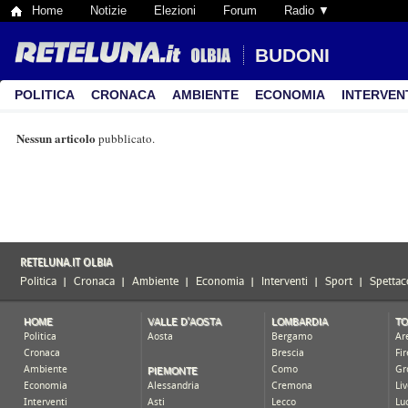
Home
Notizie
Elezioni
Forum
Radio ▼
BUDONI
POLITICA
CRONACA
AMBIENTE
ECONOMIA
INTERVEN
Nessun articolo
pubblicato.